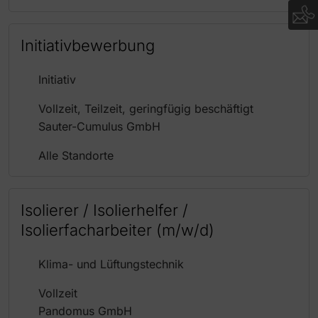
Initiativbewerbung
Initiativ
Vollzeit, Teilzeit, geringfügig beschäftigt
Sauter-Cumulus GmbH
Alle Standorte
Isolierer / Isolierhelfer /
Isolierfacharbeiter (m/w/d)
Klima- und Lüftungstechnik
Vollzeit
Pandomus GmbH