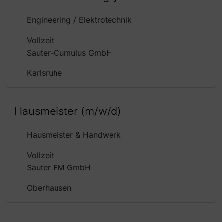
Engineering / Elektrotechnik
Vollzeit
Sauter-Cumulus GmbH
Karlsruhe
Hausmeister (m/w/d)
Hausmeister & Handwerk
Vollzeit
Sauter FM GmbH
Oberhausen