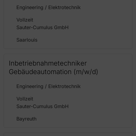
Engineering / Elektrotechnik
Vollzeit
Sauter-Cumulus GmbH
Saarlouis
Inbetriebnahmetechniker
Gebäudeautomation (m/w/d)
Engineering / Elektrotechnik
Vollzeit
Sauter-Cumulus GmbH
Bayreuth