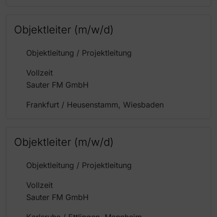
Objektleiter (m/w/d)
Objektleitung / Projektleitung
Vollzeit
Sauter FM GmbH
Frankfurt / Heusenstamm, Wiesbaden
Objektleiter (m/w/d)
Objektleitung / Projektleitung
Vollzeit
Sauter FM GmbH