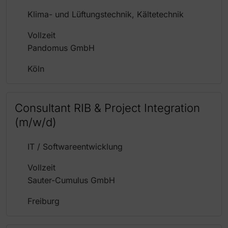
Klima- und Lüftungstechnik, Kältetechnik
Vollzeit
Pandomus GmbH
Köln
Consultant RIB & Project Integration
(m/w/d)
IT / Softwareentwicklung
Vollzeit
Sauter-Cumulus GmbH
Freiburg