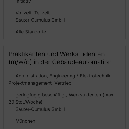
Initiativ
Vollzeit, Teilzeit
Sauter-Cumulus GmbH
Alle Standorte
Praktikanten und Werkstudenten
(m/w/d) in der Gebäudeautomation
Administration, Engineering / Elektrotechnik,
Projektmanagement, Vertrieb
geringfügig beschäftigt, Werkstudenten (max.
20 Std./Woche)
Sauter-Cumulus GmbH
München