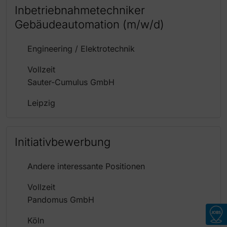
Inbetriebnahmetechniker
Gebäudeautomation (m/w/d)
Engineering / Elektrotechnik
Vollzeit
Sauter-Cumulus GmbH
Leipzig
Initiativbewerbung
Andere interessante Positionen
Vollzeit
Pandomus GmbH
Köln