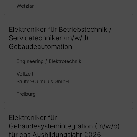
Wetzlar
Elektroniker für Betriebstechnik /
Servicetechniker (m/w/d)
Gebäudeautomation
Engineering / Elektrotechnik
Vollzeit
Sauter-Cumulus GmbH
Freiburg
Elektroniker für
Gebäudesystemintegration (m/w/d)
für das Ausbildungsjahr 2026