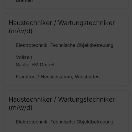
Bremen
Haustechniker / Wartungstechniker
(m/w/d)
Elektrotechnik, Technische Objektbetreuung
Vollzeit
Sauter FM GmbH
Frankfurt / Heusenstamm, Wiesbaden
Haustechniker / Wartungstechniker
(m/w/d)
Elektrotechnik, Technische Objektbetreuung