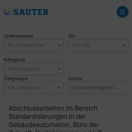
Unternehmen
Ort
Kategorie
Zielgruppe
Suche
Abschlussarbeiten im Bereich
Standardisierungen in der
Gebäudeautomation, Büro der