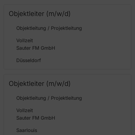
Objektleiter (m/w/d)
Objektleitung / Projektleitung
Vollzeit
Sauter FM GmbH
Düsseldorf
Objektleiter (m/w/d)
Objektleitung / Projektleitung
Vollzeit
Sauter FM GmbH
Saarlouis