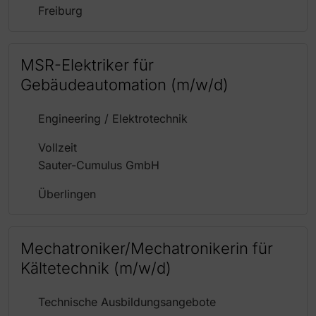
Freiburg
MSR-Elektriker für
Gebäudeautomation (m/w/d)
Engineering / Elektrotechnik
Vollzeit
Sauter-Cumulus GmbH
Überlingen
Mechatroniker/Mechatronikerin für
Kältetechnik (m/w/d)
Technische Ausbildungsangebote