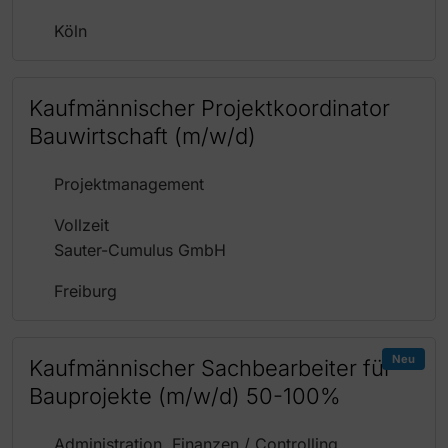
Köln
Kaufmännischer Projektkoordinator
Bauwirtschaft (m/w/d)
Projektmanagement
Vollzeit
Sauter-Cumulus GmbH
Freiburg
Neu
Kaufmännischer Sachbearbeiter für
Bauprojekte (m/w/d) 50-100%
Administration, Finanzen / Controlling