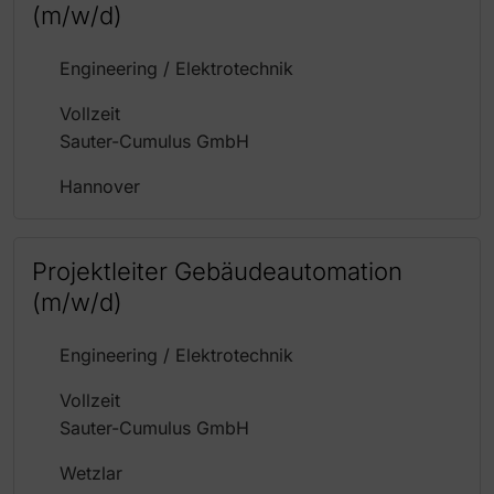
(m/w/d)
Engineering / Elektrotechnik
Vollzeit
Sauter-Cumulus GmbH
Hannover
Projektleiter Gebäudeautomation
(m/w/d)
Engineering / Elektrotechnik
Vollzeit
Sauter-Cumulus GmbH
Wetzlar