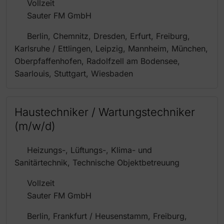
Vollzeit
Sauter FM GmbH
Berlin, Chemnitz, Dresden, Erfurt, Freiburg,
Karlsruhe / Ettlingen, Leipzig, Mannheim, München,
Oberpfaffenhofen, Radolfzell am Bodensee,
Saarlouis, Stuttgart, Wiesbaden
Haustechniker / Wartungstechniker
(m/w/d)
Heizungs-, Lüftungs-, Klima- und
Sanitärtechnik, Technische Objektbetreuung
Vollzeit
Sauter FM GmbH
Berlin, Frankfurt / Heusenstamm, Freiburg,