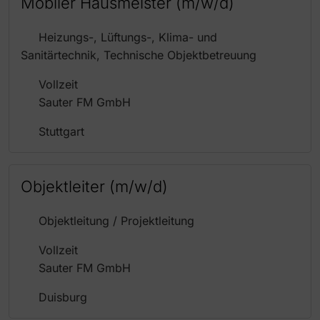
Mobiler Hausmeister (m/w/d)
Heizungs-, Lüftungs-, Klima- und
Sanitärtechnik, Technische Objektbetreuung
Vollzeit
Sauter FM GmbH
Stuttgart
Objektleiter (m/w/d)
Objektleitung / Projektleitung
Vollzeit
Sauter FM GmbH
Duisburg