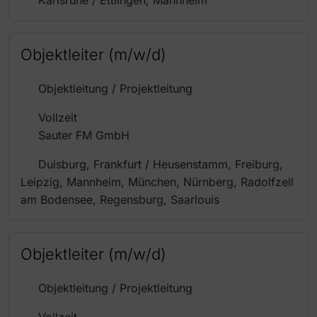
Karlsruhe / Ettlingen, Mannheim
Objektleiter (m/w/d)
Objektleitung / Projektleitung
Vollzeit
Sauter FM GmbH
Duisburg, Frankfurt / Heusenstamm, Freiburg,
Leipzig, Mannheim, München, Nürnberg, Radolfzell
am Bodensee, Regensburg, Saarlouis
Objektleiter (m/w/d)
Objektleitung / Projektleitung