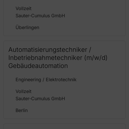
Vollzeit
Sauter-Cumulus GmbH
Überlingen
Automatisierungstechniker /
Inbetriebnahmetechniker (m/w/d)
Gebäudeautomation
Engineering / Elektrotechnik
Vollzeit
Sauter-Cumulus GmbH
Berlin