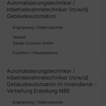
Automatisierungstechniker /
Inbetriebnahmetechniker (m/w/d)
Gebäudeautomation
Engineering / Elektrotechnik
Vollzeit
Sauter-Cumulus GmbH
Frankfurt / Heusenstamm
Automatisierungstechniker /
Inbetriebnahmetechniker (m/w/d)
Gebäudeautomation im Innendienst -
Vertiefung Erstellung MBE
Engineering / Elektrotechnik