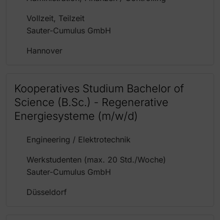
Vollzeit, Teilzeit
Sauter-Cumulus GmbH
Hannover
Kooperatives Studium Bachelor of
Science (B.Sc.) - Regenerative
Energiesysteme (m/w/d)
Engineering / Elektrotechnik
Werkstudenten (max. 20 Std./Woche)
Sauter-Cumulus GmbH
Düsseldorf