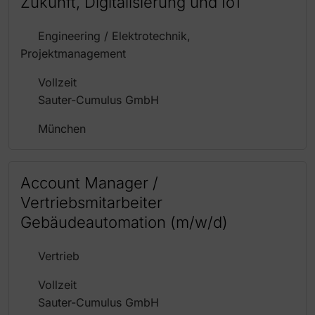
Zukunft, Digitalisierung und IoT
Engineering / Elektrotechnik,
Projektmanagement
Vollzeit
Sauter-Cumulus GmbH
München
Account Manager /
Vertriebsmitarbeiter
Gebäudeautomation (m/w/d)
Vertrieb
Vollzeit
Sauter-Cumulus GmbH