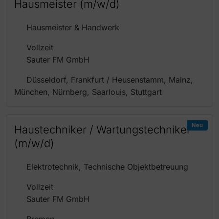
Hausmeister (m/w/d)
Hausmeister & Handwerk
Vollzeit
Sauter FM GmbH
Düsseldorf, Frankfurt / Heusenstamm, Mainz,
München, Nürnberg, Saarlouis, Stuttgart
Neu
Haustechniker / Wartungstechniker
(m/w/d)
Elektrotechnik, Technische Objektbetreuung
Vollzeit
Sauter FM GmbH