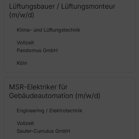
Lüftungsbauer / Lüftungsmonteur
(m/w/d)
Klima- und Lüftungstechnik
Vollzeit
Pandomus GmbH
Köln
MSR-Elektriker für
Gebäudeautomation (m/w/d)
Engineering / Elektrotechnik
Vollzeit
Sauter-Cumulus GmbH