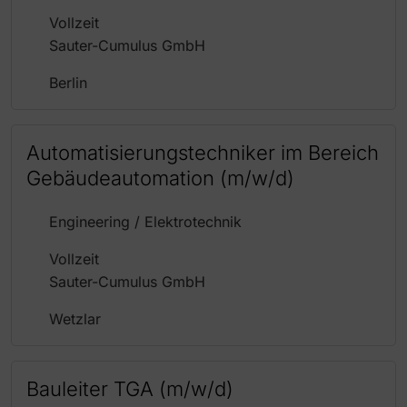
Vollzeit
Sauter-Cumulus GmbH
Berlin
Automatisierungstechniker im Bereich
Gebäudeautomation (m/w/d)
Engineering / Elektrotechnik
Vollzeit
Sauter-Cumulus GmbH
Wetzlar
Bauleiter TGA (m/w/d)