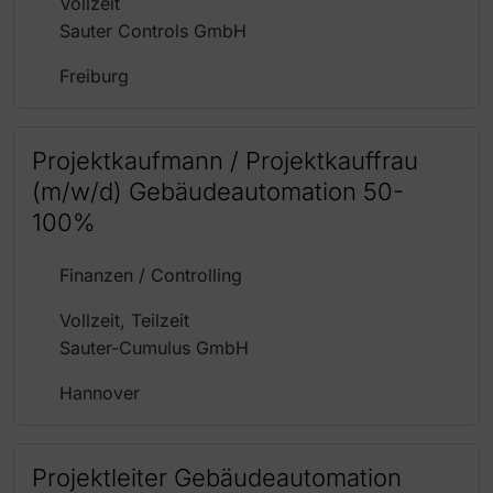
Vollzeit
Sauter Controls GmbH
Freiburg
Projektkaufmann / Projektkauffrau
(m/w/d) Gebäudeautomation 50-
100%
Finanzen / Controlling
Vollzeit, Teilzeit
Sauter-Cumulus GmbH
Hannover
Projektleiter Gebäudeautomation