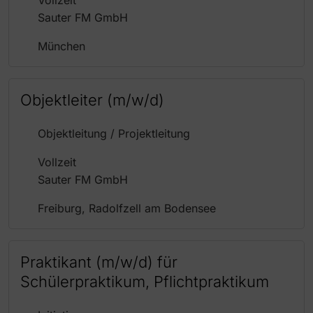
Vollzeit
Sauter FM GmbH
München
Objektleiter (m/w/d)
Objektleitung / Projektleitung
Vollzeit
Sauter FM GmbH
Freiburg, Radolfzell am Bodensee
Praktikant (m/w/d) für
Schülerpraktikum, Pflichtpraktikum