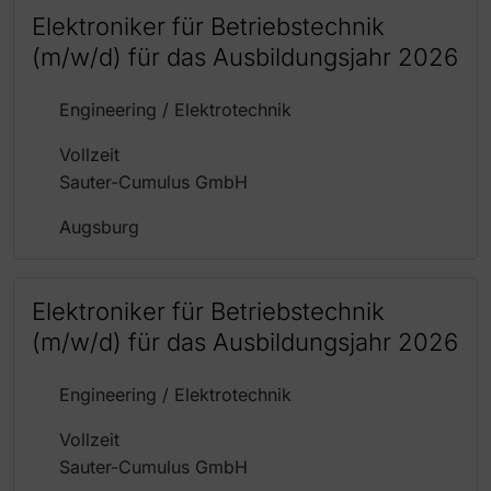
Elektroniker für Betriebstechnik
(m/w/d) für das Ausbildungsjahr 2026
Engineering / Elektrotechnik
Vollzeit
Sauter-Cumulus GmbH
Augsburg
Elektroniker für Betriebstechnik
(m/w/d) für das Ausbildungsjahr 2026
Engineering / Elektrotechnik
Vollzeit
Sauter-Cumulus GmbH