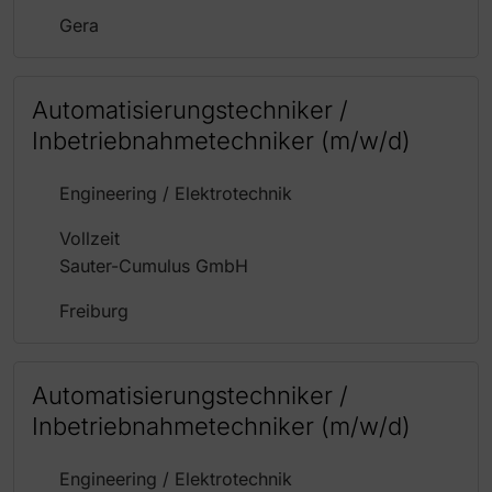
Gera
Automatisierungstechniker /
Inbetriebnahmetechniker (m/w/d)
Engineering / Elektrotechnik
Vollzeit
Sauter-Cumulus GmbH
Freiburg
Automatisierungstechniker /
Inbetriebnahmetechniker (m/w/d)
Engineering / Elektrotechnik