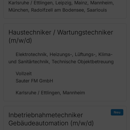
Karlsruhe / Ettlingen, Leipzig, Mainz, Mannheim,
München, Radolfzell am Bodensee, Saarlouis
Haustechniker / Wartungstechniker
(m/w/d)
Elektrotechnik, Heizungs-, Lüftungs-, Klima-
und Sanitärtechnik, Technische Objektbetreuung
Vollzeit
Sauter FM GmbH
Karlsruhe / Ettlingen, Mannheim
Neu
Inbetriebnahmetechniker
Gebäudeautomation (m/w/d)