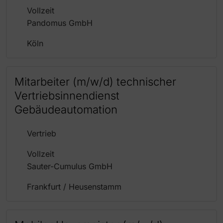
Vollzeit
Pandomus GmbH
Köln
Mitarbeiter (m/w/d) technischer
Vertriebsinnendienst
Gebäudeautomation
Vertrieb
Vollzeit
Sauter-Cumulus GmbH
Frankfurt / Heusenstamm