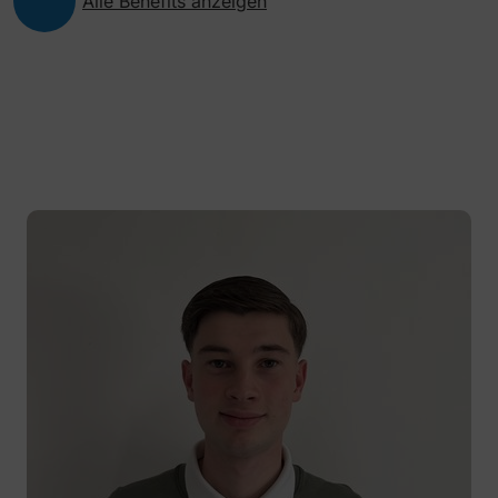
Alle Benefits anzeigen