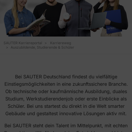
SAUTER Karriereportal
Karriereweg
Auszubildende, Studierende & Schüler
Bei SAUTER Deutschland findest du vielfältige
Einstiegsmöglichkeiten in eine zukunftssichere Branche.
Ob technische oder kaufmännische Ausbildung, duales
Studium, Werkstudierendenjob oder erste Einblicke als
Schüler. Bei uns startest du direkt in die Welt smarter
Gebäude und gestaltest innovative Lösungen aktiv mit.
Bei SAUTER steht dein Talent im Mittelpunkt, mit echten