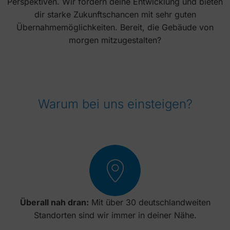
Perspektiven. Wir fördern deine Entwicklung und bieten
dir starke Zukunftschancen mit sehr guten
Übernahmemöglichkeiten. Bereit, die Gebäude von
morgen mitzugestalten?
Warum bei uns einsteigen?
Überall nah dran:
Mit über 30 deutschlandweiten
Standorten sind wir immer in deiner Nähe.