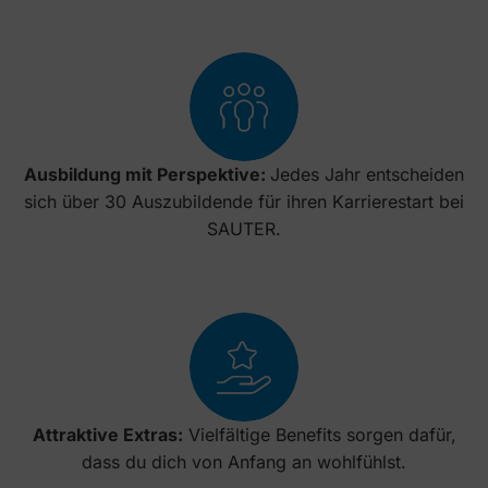
Ausbildung mit Perspektive:
Jedes Jahr entscheiden
sich über 30 Auszubildende für ihren Karrierestart bei
SAUTER.
Attraktive Extras:
Vielfältige Benefits sorgen dafür,
dass du dich von Anfang an wohlfühlst.