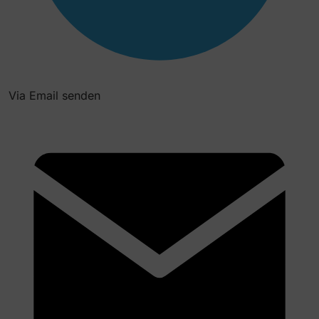
Via Email senden