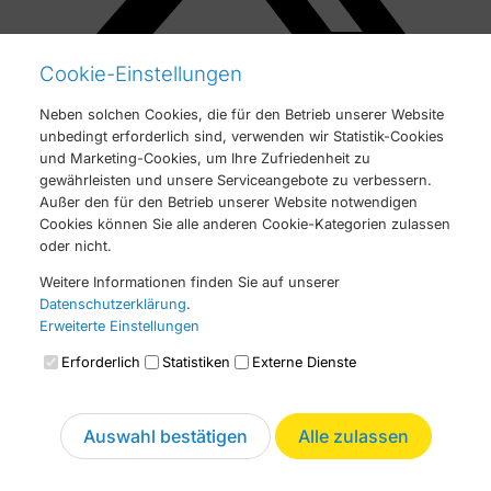
Cookie-Einstellungen
Neben solchen Cookies, die für den Betrieb unserer Website
unbedingt erforderlich sind, verwenden wir Statistik-Cookies
Auf LinkedIn teilen
und Marketing-Cookies, um Ihre Zufriedenheit zu
gewährleisten und unsere Serviceangebote zu verbessern.
Außer den für den Betrieb unserer Website notwendigen
Cookies können Sie alle anderen Cookie-Kategorien zulassen
oder nicht.
Weitere Informationen finden Sie auf unserer
Datenschutzerklärung
.
Erweiterte Einstellungen
Erforderlich
Statistiken
Externe Dienste
Auswahl bestätigen
Alle zulassen