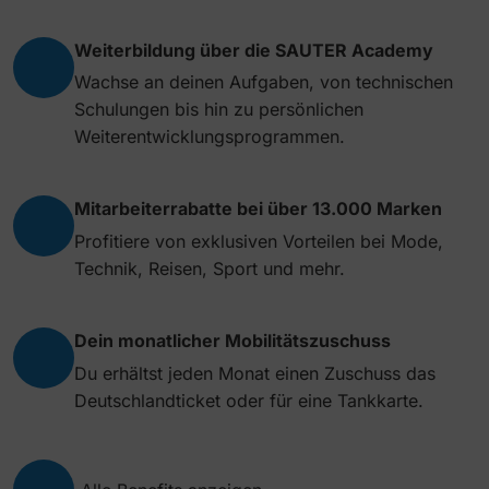
Weiterbildung über die SAUTER Academy
Wachse an deinen Aufgaben, von technischen
Schulungen bis hin zu persönlichen
Weiterentwicklungsprogrammen.
Mitarbeiterrabatte bei über 13.000 Marken
Profitiere von exklusiven Vorteilen bei Mode,
Technik, Reisen, Sport und mehr.
Dein monatlicher Mobilitätszuschuss
Du erhältst jeden Monat einen Zuschuss das
Deutschlandticket oder für eine Tankkarte.