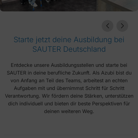
Starte jetzt deine Ausbildung bei
SAUTER Deutschland
Entdecke unsere Ausbildungsstellen und starte bei
SAUTER in deine berufliche Zukunft. Als Azubi bist du
von Anfang an Teil des Teams, arbeitest an echten
Aufgaben mit und übernimmst Schritt für Schritt
Verantwortung. Wir fördern deine Stärken, unterstützen
dich individuell und bieten dir beste Perspektiven für
deinen weiteren Weg.