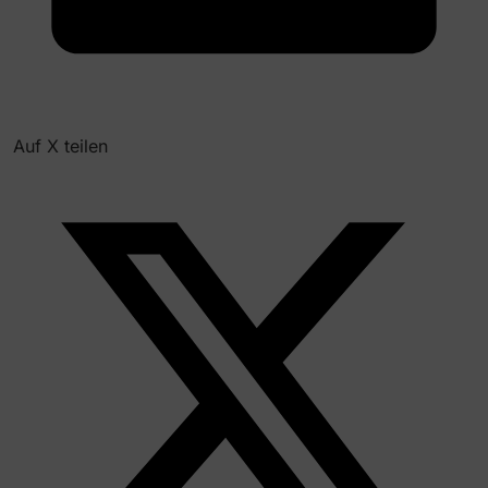
Auf X teilen