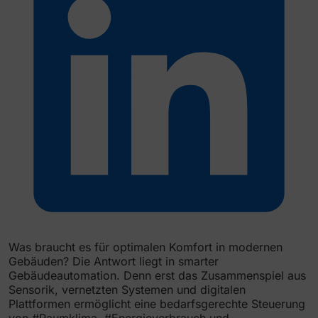
Was braucht es für optimalen Komfort in modernen
Gebäuden? Die Antwort liegt in smarter
Gebäudeautomation. Denn erst das Zusammenspiel aus
Sensorik, vernetzten Systemen und digitalen
Plattformen ermöglicht eine bedarfsgerechte Steuerung
von
#Raumklima
,
#Energieverbrauch
und