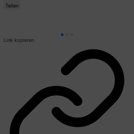
Teilen
Link kopieren