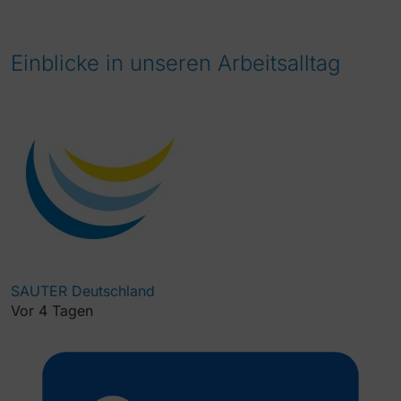
Einblicke in unseren Arbeitsalltag
SAUTER Deutschland
Vor 4 Tagen