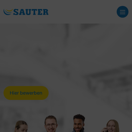
Hier bewerben