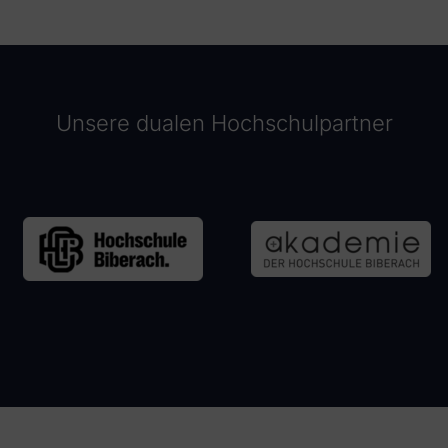
Unsere dualen Hochschulpartner