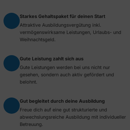
Starkes Gehaltspaket für deinen Start
Attraktive Ausbildungsvergütung inkl.
vermögenswirksame Leistungen, Urlaubs- und
Weihnachtsgeld.
Gute Leistung zahlt sich aus
Gute Leistungen werden bei uns nicht nur
gesehen, sondern auch aktiv gefördert und
belohnt.
Gut begleitet durch deine Ausbildung
Freue dich auf eine gut strukturierte und
abwechslungsreiche Ausbildung mit individueller
Betreuung.