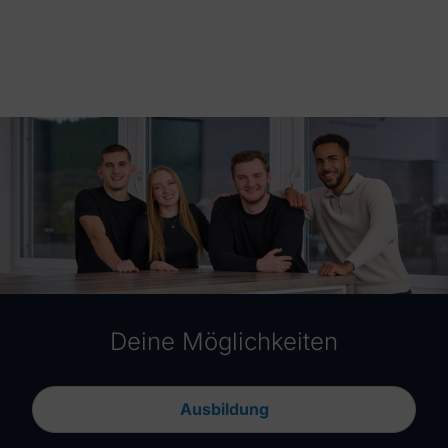
Deine Möglichkeiten
Ausbildung