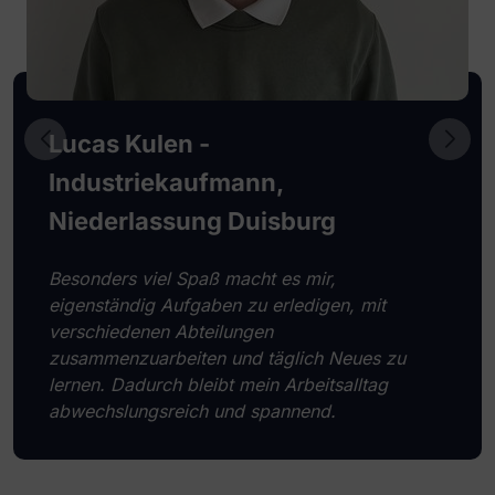
Lucas Kulen -
Industriekaufmann,
Niederlassung Duisburg
Besonders viel Spaß macht es mir,
eigenständig Aufgaben zu erledigen, mit
verschiedenen Abteilungen
zusammenzuarbeiten und täglich Neues zu
lernen. Dadurch bleibt mein Arbeitsalltag
abwechslungsreich und spannend.