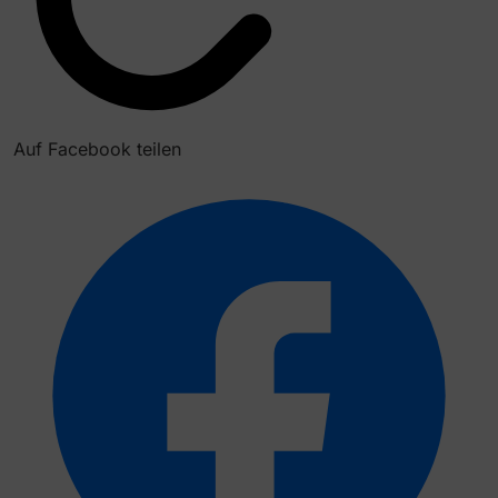
Auf Facebook teilen