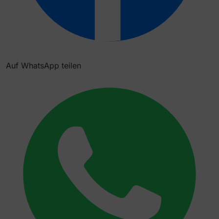
Auf WhatsApp teilen