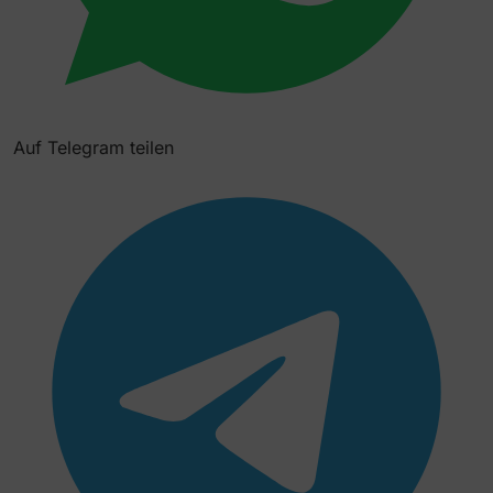
Auf Telegram teilen